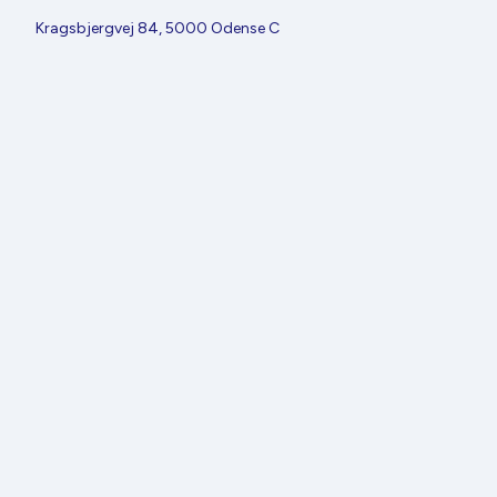
Kragsbjergvej 84, 5000 Odense C