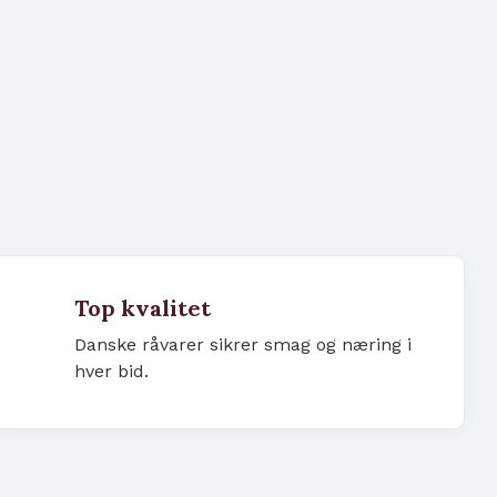
Top kvalitet
Danske råvarer sikrer smag og næring i
hver bid.