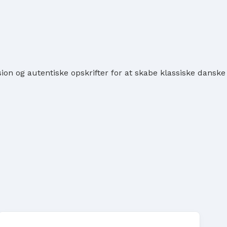
on og autentiske opskrifter for at skabe klassiske danske