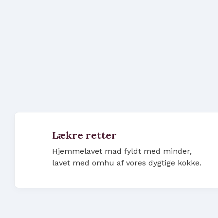
Lækre retter
Hjemmelavet mad fyldt med minder,
lavet med omhu af vores dygtige kokke.