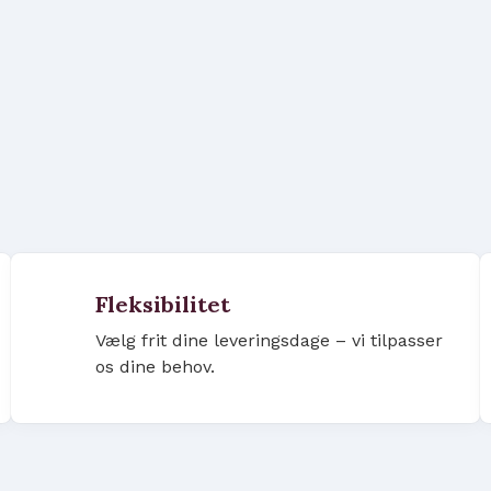
Fleksibilitet
Vælg frit dine leveringsdage – vi tilpasser
os dine behov.