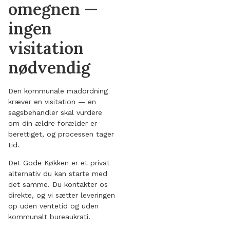
omegnen —
ingen
visitation
nødvendig
Den kommunale madordning
kræver en visitation — en
sagsbehandler skal vurdere
om din ældre forælder er
berettiget, og processen tager
tid.
Det Gode Køkken er et privat
alternativ du kan starte med
det samme. Du kontakter os
direkte, og vi sætter leveringen
op uden ventetid og uden
kommunalt bureaukrati.