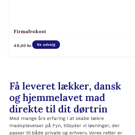
Firmafrokost
Se udvalg
49,00
kr.
Få leveret lækker, dansk
og hjemmelavet mad
direkte til dit dørtrin
Med mange års erfaring i at skabe lækre
madoplevelser på Fyn, tilbyder vi løsninger, der
passer til både private og erhverv. Vores retter er