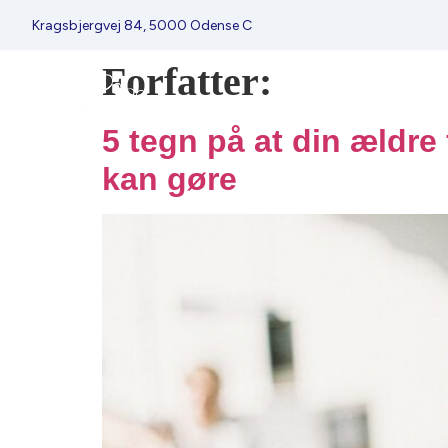
Kragsbjergvej 84, 5000 Odense C
Forfatter:
5 tegn på at din ældre
kan gøre