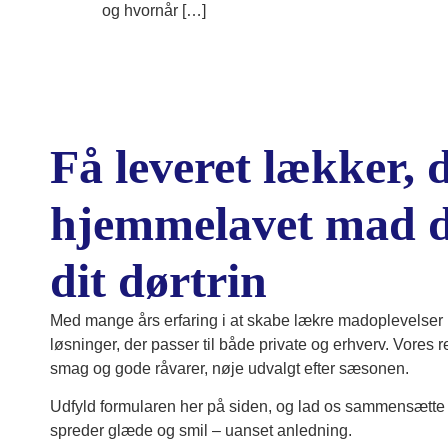
og hvornår […]
Få leveret lækker, 
hjemmelavet mad di
dit dørtrin
Med mange års erfaring i at skabe lækre madoplevelser p
løsninger, der passer til både private og erhverv. Vores 
smag og gode råvarer, nøje udvalgt efter sæsonen.
Udfyld formularen her på siden, og lad os sammensætte 
spreder glæde og smil – uanset anledning.