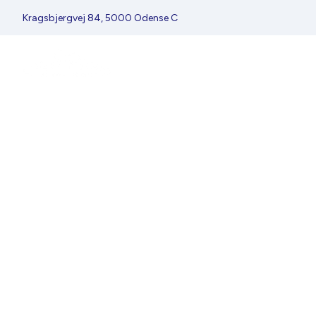
Kragsbjergvej 84, 5000 Odense C